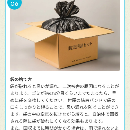
袋の捨て方
袋が破れると臭いが漏れ、二次被害の原因になることが
あります。ゴミが箱の8分目くらいまでたまったら、早
めに袋を交換してください。 付属の結束バンドで袋の
口をしっかりと縛ることで、臭い漏れを防ぐことができ
ます。袋の中の空気を抜きながら縛ると、自治体で回収
される際に袋が破れにくくなる効果もあります。
また、回収までに時間がかかる場合は、雨で濡れないよ