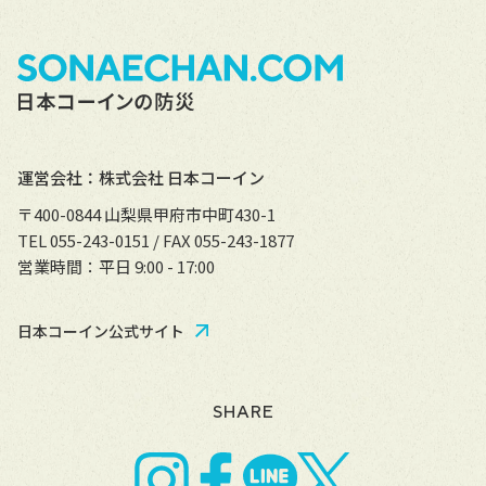
運営会社：株式会社 日本コーイン
〒400-0844 山梨県甲府市中町430-1
TEL 055-243-0151 / FAX 055-243-1877
営業時間：平日 9:00 - 17:00
日本コーイン公式サイト
SHARE