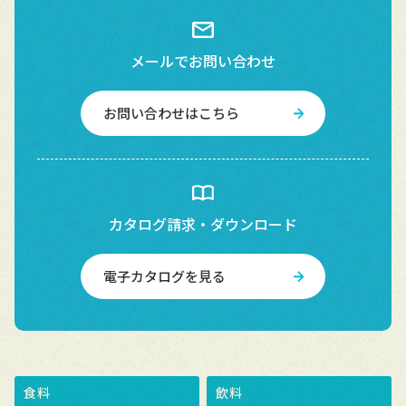
メールでお問い合わせ
お問い合わせはこちら
カタログ請求・ダウンロード
電子カタログを見る
食料
飲料