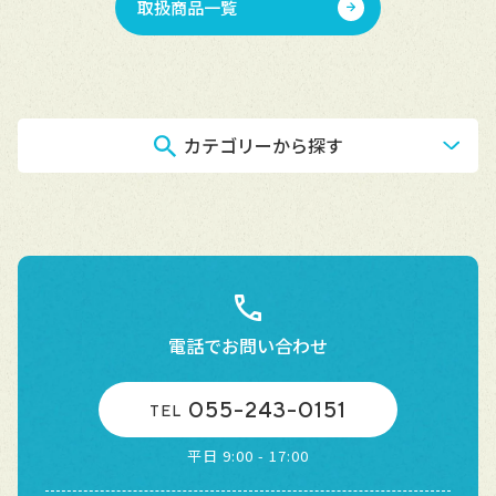
取扱商品一覧
カテゴリーから探す
電話でお問い合わせ
055-243-0151
TEL
平日 9:00 - 17:00