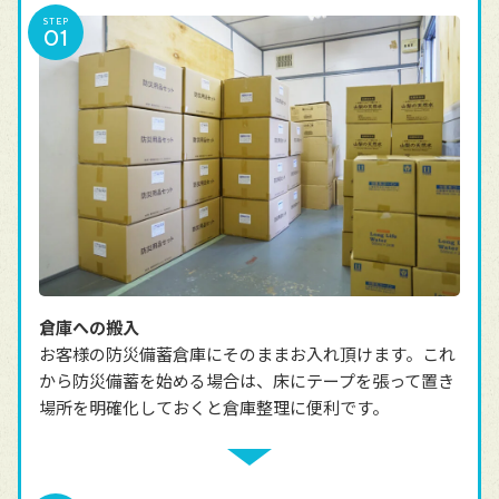
STEP
倉庫への搬入
お客様の防災備蓄倉庫にそのままお入れ頂けます。これ
から防災備蓄を始める場合は、床にテープを張って置き
場所を明確化しておくと倉庫整理に便利です。