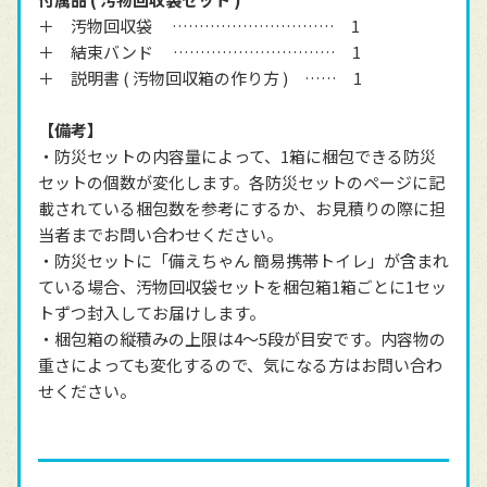
＋ 汚物回収袋 ………………………… 1
＋ 結束バンド ………………………… 1
＋ 説明書 ( 汚物回収箱の作り方 ) …… 1
【備考】
・防災セットの内容量によって、1箱に梱包できる防災
セットの個数が変化します。各防災セットのページに記
載されている梱包数を参考にするか、お見積りの際に担
当者までお問い合わせください。
・防災セットに「備えちゃん 簡易携帯トイレ」が含まれ
ている場合、汚物回収袋セットを梱包箱1箱ごとに1セッ
トずつ封入してお届けします。
・梱包箱の縦積みの上限は4～5段が目安です。内容物の
重さによっても変化するので、気になる方はお問い合わ
せください。