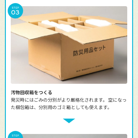
STEP
汚物回収箱をつくる
発災時にはごみの分別がより厳格化されます。 空になっ
た梱包箱は、分別用のゴミ箱としても使えます。
STEP