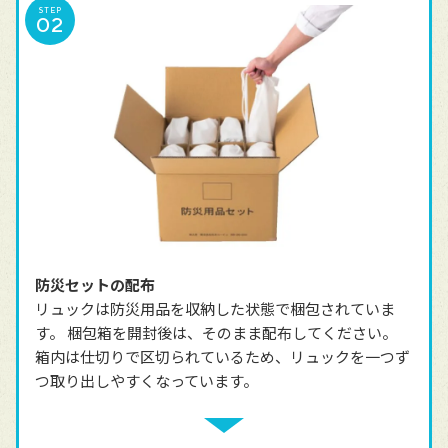
STEP
防災セットの配布
リュックは防災用品を収納した状態で梱包されていま
す。 梱包箱を開封後は、そのまま配布してください。
箱内は仕切りで区切られているため、リュックを一つず
つ取り出しやすくなっています。