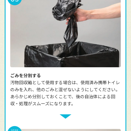
ごみを分別する
汚物回収箱として使用する場合は、使用済み携帯トイレ
のみを入れ、他のごみと混ぜないようにしてください。
あらかじめ分別しておくことで、後の自治体による回
収・処理がスムーズになります。
STEP